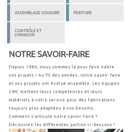
ASSEMBLAGE SOUDURE
PEINTURE
CONTRÔLE ET
LIVRAISON
NOTRE SAVOIR-FAIRE
Depuis 1980, nous sommes là pour faire naître
vos projets ! Au fil des années, notre savoir-faire
et vos projets ont évolué ensemble. Les équipes
CMC mettent leurs compétences et leurs
matériels à votre service pour des fabrications
toujours plus adaptées à vos besoins.
Comment s'articule notre savoir-faire ?
Découvrez les différentes parties ci-dessous !