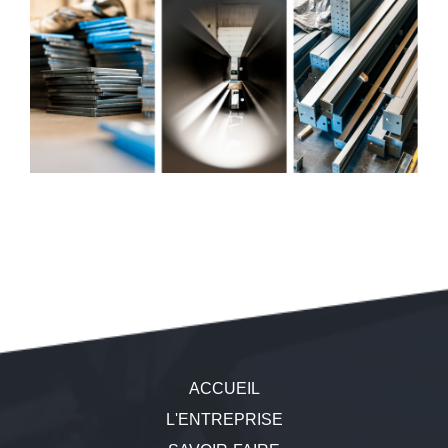
Navigation
ACCUEIL
principale
L'ENTREPRISE