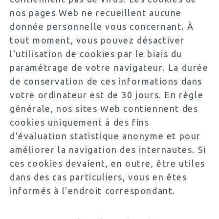
nos pages Web ne recueillent aucune
donnée personnelle vous concernant. À
tout moment, vous pouvez désactiver
l'utilisation de cookies par le biais du
paramétrage de votre navigateur. La durée
de conservation de ces informations dans
votre ordinateur est de 30 jours. En règle
générale, nos sites Web contiennent des
cookies uniquement à des fins
d'évaluation statistique anonyme et pour
améliorer la navigation des internautes. Si
ces cookies devaient, en outre, être utiles
dans des cas particuliers, vous en êtes
informés à l'endroit correspondant.