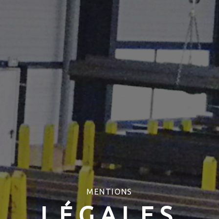
MENTIONS
LÉGALES