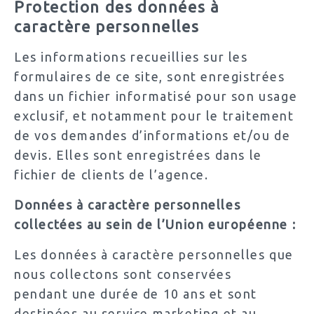
Protection des données à
caractère personnelles
Les informations recueillies sur les
formulaires de ce site, sont enregistrées
dans un fichier informatisé pour son usage
exclusif, et notamment pour le traitement
de vos demandes d’informations et/ou de
devis. Elles sont enregistrées dans le
fichier de clients de l’agence.
Données à caractère personnelles
collectées au sein de l’Union européenne :
Les données à caractère personnelles que
nous collectons sont conservées
pendant une durée de 10 ans et sont
destinées au service marketing et au