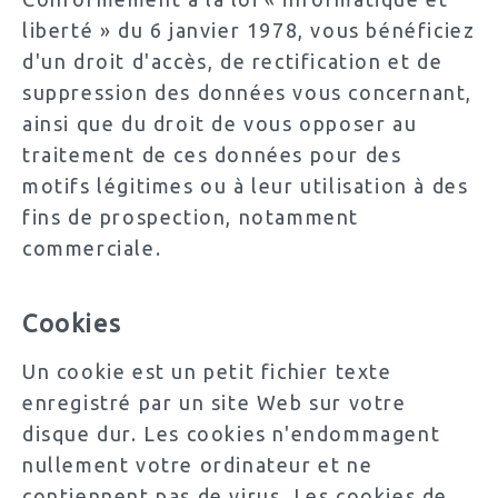
liberté » du 6 janvier 1978, vous bénéficiez
d'un droit d'accès, de rectification et de
suppression des données vous concernant,
ainsi que du droit de vous opposer au
traitement de ces données pour des
motifs légitimes ou à leur utilisation à des
fins de prospection, notamment
commerciale.
Cookies
Un cookie est un petit fichier texte
enregistré par un site Web sur votre
disque dur. Les cookies n'endommagent
nullement votre ordinateur et ne
contiennent pas de virus. Les cookies de