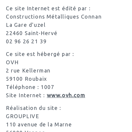
Ce site Internet est édité par :
Constructions Métalliques Connan
La Gare d'uzel
22460 Saint-Hervé
02 96 26 21 39
Ce site est hébergé par :
OVH
2 rue Kellerman
59100 Roubaix
Téléphone : 1007
Site Internet :
www.ovh.com
Réalisation du site :
GROUPLIVE
110 avenue de la Marne