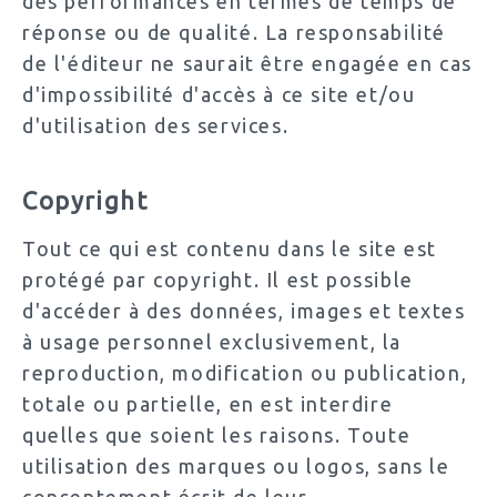
des performances en termes de temps de
réponse ou de qualité. La responsabilité
de l'éditeur ne saurait être engagée en cas
d'impossibilité d'accès à ce site et/ou
d'utilisation des services.
Copyright
Tout ce qui est contenu dans le site est
protégé par copyright. Il est possible
d'accéder à des données, images et textes
à usage personnel exclusivement, la
reproduction, modification ou publication,
totale ou partielle, en est interdire
quelles que soient les raisons. Toute
utilisation des marques ou logos, sans le
consentement écrit de leur