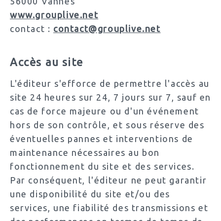
56000 Vannes
www.grouplive.net
contact :
contact@grouplive.net
Accès au site
L'éditeur s'efforce de permettre l'accès au
site 24 heures sur 24, 7 jours sur 7, sauf en
cas de force majeure ou d'un événement
hors de son contrôle, et sous réserve des
éventuelles pannes et interventions de
maintenance nécessaires au bon
fonctionnement du site et des services.
Par conséquent, l'éditeur ne peut garantir
une disponibilité du site et/ou des
services, une fiabilité des transmissions et