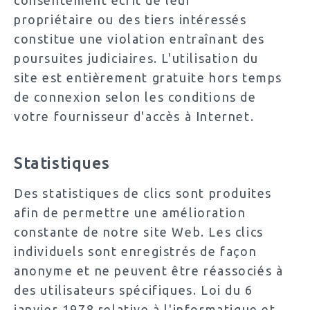
propriétaire ou des tiers intéressés
constitue une violation entraînant des
poursuites judiciaires. L'utilisation du
site est entièrement gratuite hors temps
de connexion selon les conditions de
votre fournisseur d'accès à Internet.
Statistiques
Des statistiques de clics sont produites
afin de permettre une amélioration
constante de notre site Web. Les clics
individuels sont enregistrés de façon
anonyme et ne peuvent être réassociés à
des utilisateurs spécifiques. Loi du 6
janvier 1978 relative à l'informatique et