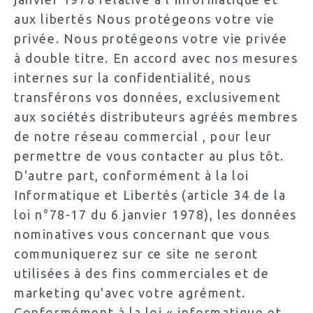
aux libertés Nous protégeons votre vie
privée. Nous protégeons votre vie privée
à double titre. En accord avec nos mesures
internes sur la confidentialité, nous
transférons vos données, exclusivement
aux sociétés distributeurs agréés membres
de notre réseau commercial , pour leur
permettre de vous contacter au plus tôt.
D'autre part, conformément à la loi
Informatique et Libertés (article 34 de la
loi n°78-17 du 6 janvier 1978), les données
nominatives vous concernant que vous
communiquerez sur ce site ne seront
utilisées à des fins commerciales et de
marketing qu'avec votre agrément.
Conformément à la loi « informatique et