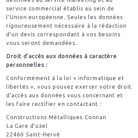
service commercial établis au sein de
l’Union européenne. Seules les données
rigoureusement nécessaire à la rédaction
d’un devis correspondant à vos besoins
vous seront demandées.
Droit d’accès aux données à caractère
personnelles :
Conformément à la loi « informatique et
libertés », vous pouvez exercer votre droit
d’accès aux données vous concernant et
les faire rectifier en contactant :
Constructions Métalliques Connan
La Gare d'uzel
22460 Saint-Hervé