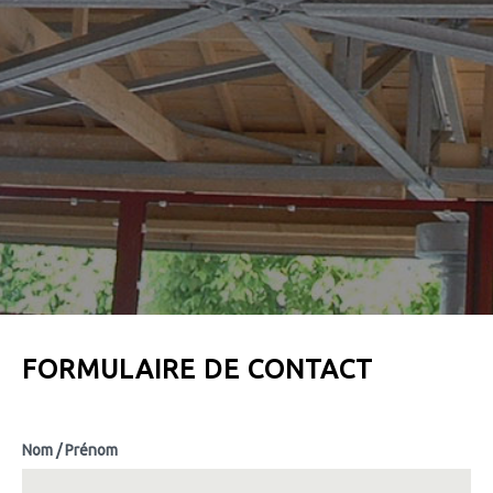
FORMULAIRE DE CONTACT
Nom / Prénom