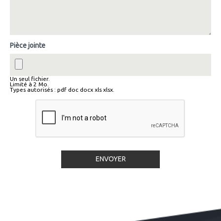
Pièce jointe
Un seul fichier.
Limité à 2 Mo.
Types autorisés : pdf doc docx xls xlsx.