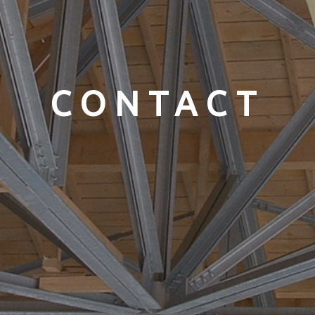
CONTACT