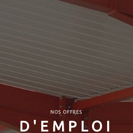
NOS OFFRES
D'EMPLOI