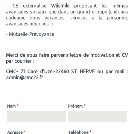
- CE externalisé
Wiismile
proposant les mêmes
avantages sociaux que dans un grand groupe (chèques
cadeaux, bons vacances, services à la personne,
avantages négociés...)
- Mutuelle-Prévoyance
Merci de nous faire parvenir lettre de motivation et CV
par courrier :
CMC- ZI Gare d'Uzel-22460 ST HERVE ou par mail :
admin@cmc22.fr
Nom
Prénom
Adresse
Téléphone