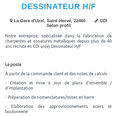
DESSINATEUR H/F
La Gare d'Uzel, Saint-Hervé, 22460
CDI
Selon profil
Notre entreprise, spécialisée dans la fabrication de
charpentes et ossatures métalliques depuis plus de 40
ans recrute en CDI un(e) Dessinateur H/F
Le poste
À partir de la commande client et des notes de calculs :
- Création et mise à jour de plans d'ensemble /
d'implantation
- Préparation de nomenclatures/mises en barre
- Elaboration des approvisionnements aciers et
boulonnerie