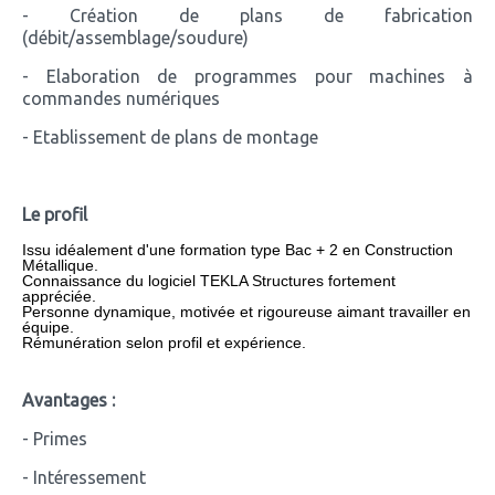
- Création de plans de fabrication
(débit/assemblage/soudure)
- Elaboration de programmes pour machines à
commandes numériques
- Etablissement de plans de montage
Le profil
Issu idéalement d'une formation type Bac + 2 en Construction
Métallique.
Connaissance du logiciel TEKLA Structures fortement
appréciée.
Personne dynamique, motivée et rigoureuse aimant travailler en
équipe.
Rémunération selon profil et expérience.
Avantages :
- Primes
- Intéressement