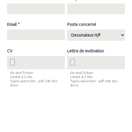
Email
Poste concerné
CV
Lettre de motivation
Un seul fichier.
Un seul fichier.
Limité à 2 Mo.
Limité à 2 Mo.
Types autorisés : pdf odt doc
Types autorisés : pdf odt doc
docx.
docx.
Commentaires