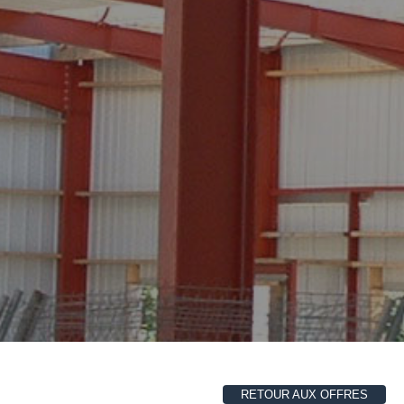
RETOUR AUX OFFRES