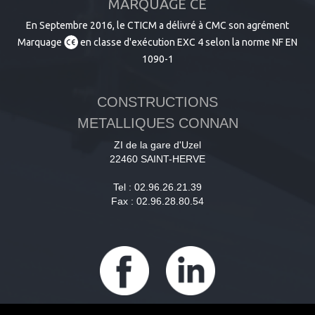
MARQUAGE CE
En Septembre 2016, le CTICM a délivré à CMC son agrément
Marquage
en classe d'exécution EXC 4 selon la norme NF EN
1090-1
CONSTRUCTIONS
METALLIQUES CONNAN
ZI de la gare d'Uzel
22460 SAINT-HERVE
Tel : 02.96.26.21.39
Fax : 02.96.28.80.54